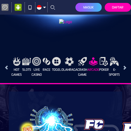
MASUK
DAFTAR
HOT
SLOTS
LIVE
RACE
TOGEL
OLAHRAGA
CRASH
ARCADE
POKER
E-
SABUN
GAMES
CASINO
GAME
SPORTS
AYAM