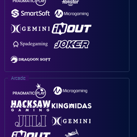
Arcade