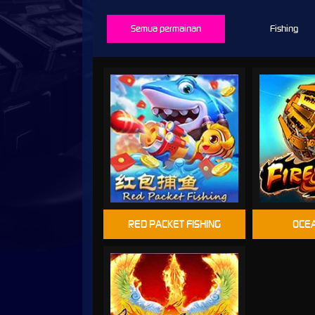
Semua permainan
Fishing
RED PACKET FISHING
OCEA