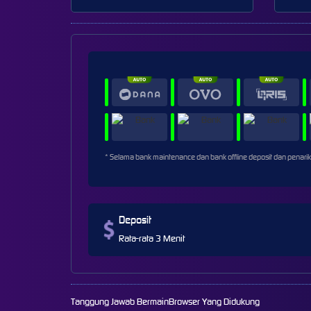
* Selama bank maintenance dan bank offline deposit dan penarik
Deposit
Rata-rata 3 Menit
Tanggung Jawab Bermain
Browser Yang Didukung