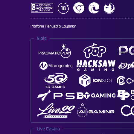
Platform Penyedia Layanan
Slots
Live Casino