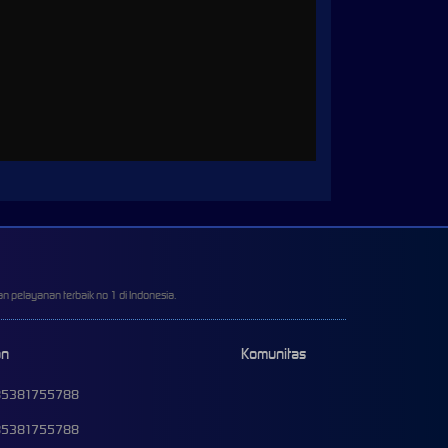
 pelayanan terbaik no 1 di Indonesia.
an
Komunitas
85381755788
85381755788