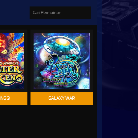
ING 3
GALAXY WAR