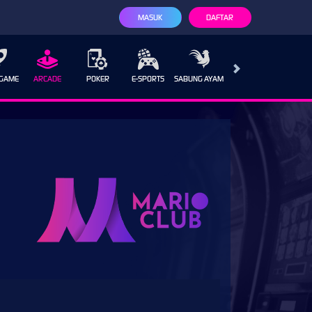
MASUK
DAFTAR
 GAME
ARCADE
POKER
E-SPORTS
SABUNG AYAM
PROMOSI