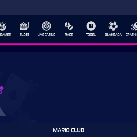
 GAMES
SLOTS
LIVE CASINO
RACE
TOGEL
OLAHRAGA
CRASH
MARIO CLUB